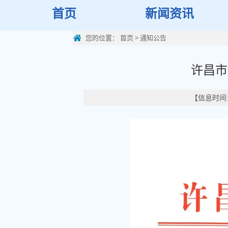
首页
新闻资讯
您的位置：
首页
>
通知公告
许昌市
【信息时间：