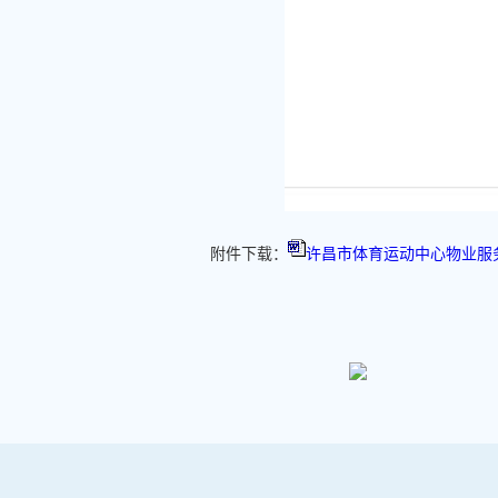
附件下载：
许昌市体育运动中心物业服务