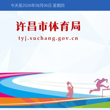
今天是2026年08月06日 星期四