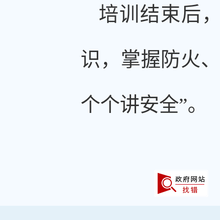
培训结束后
识，掌握防火、
个个讲安全”。