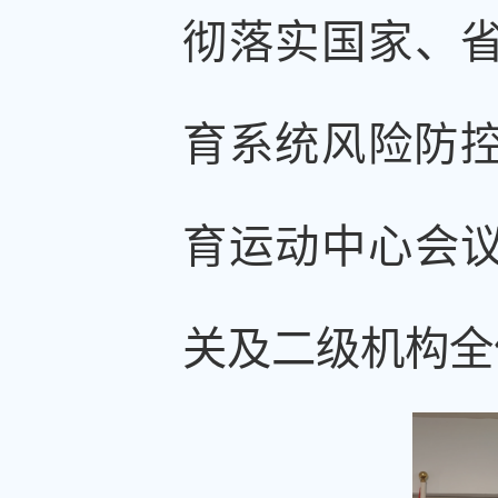
彻落实国家、
育系统风险防控
育运动中心会
关及二级机构全