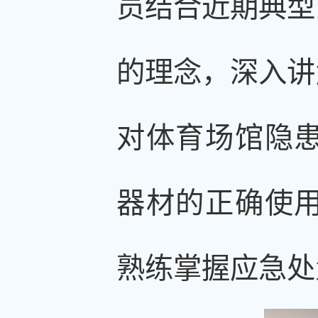
员结合近期典型
的理念，深入讲
对体育场馆隐
器材的正确使
熟练掌握应急处