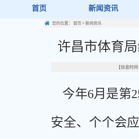
首页
新闻资讯
您的位置：
首页
>
新闻资讯
许昌市体育局
【信息时间：
今年6月是第
安全、个个会应