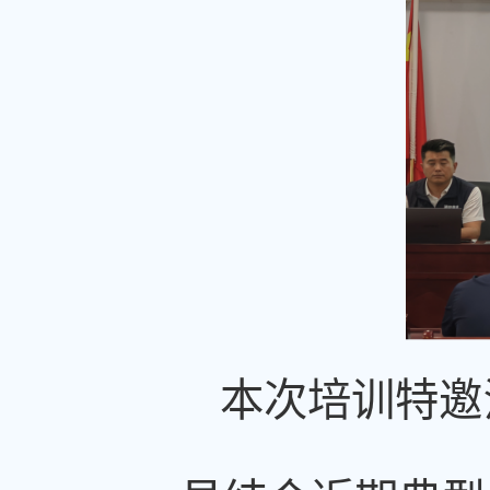
本次培训特邀