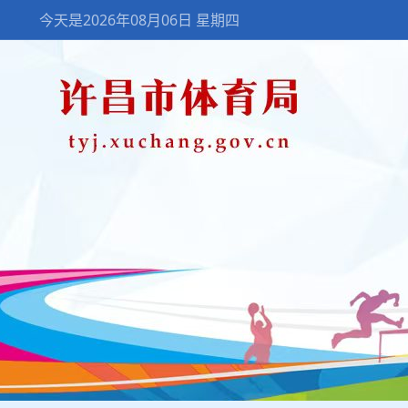
今天是2026年08月06日 星期四