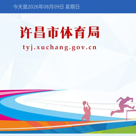
今天是2026年08月09日 星期日