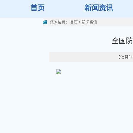
首页
新闻资讯
您的位置：
首页
>
新闻资讯
全国防
【信息时间