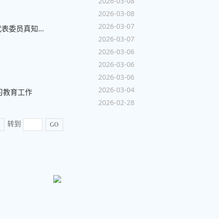
2026-03-08
2026-03-08
2026-03-07
听民意 汇民智|国务院办公厅和国务院有关部门旁听全国两会，将代表委员真知灼见化为实招硬招
2026-03-07
2026-03-06
2026-03-06
2026-03-06
2026-03-04
习教育工作
2026-02-28
转到
GO