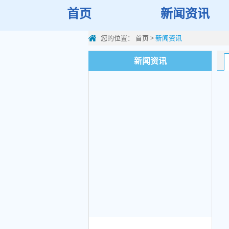
首页
新闻资讯
您的位置：
首页
>
新闻资讯
新闻资讯