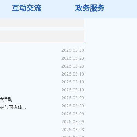
互动交流
政务服务
2026-03-30
2026-03-23
2026-03-23
2026-03-10
2026-03-10
2026-03-10
2026-03-09
验活动
2026-03-09
听民意 汇民智|“今天的反馈很全面也很务实”——全国人大代表张雨霏与国家体育总局工作人员面对面
2026-03-09
2026-03-09
2026-03-08