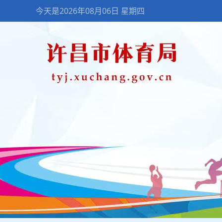
今天是2026年08月06日 星期四