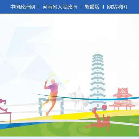
中国政府网
河南省人民政府
繁體版
网站地图
|