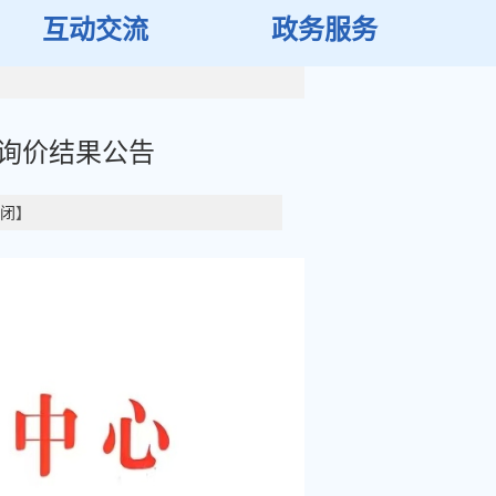
互动交流
政务服务
开询价结果公告
闭
】