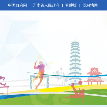
中国政府网
河南省人民政府
繁體版
网站地图
|