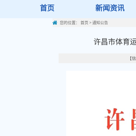
首页
新闻资讯
您的位置：
首页
>
通知公告
许昌市体育运
【信