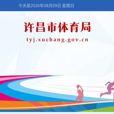
今天是2026年08月09日 星期日