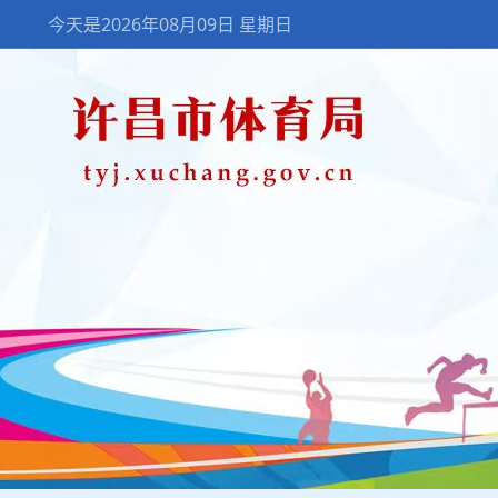
今天是2026年08月09日 星期日