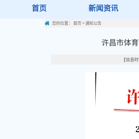
首页
新闻资讯
您的位置：
首页
>
通知公告
许昌市体育
【信息时间