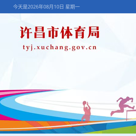
今天是2026年08月10日 星期一