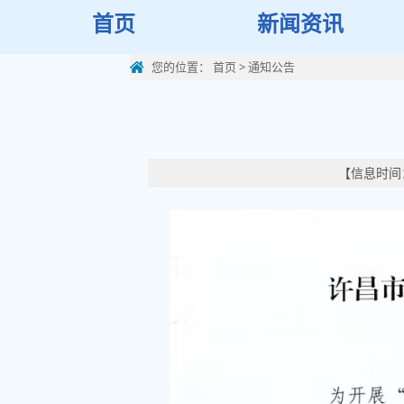
首页
新闻资讯
您的位置：
首页
>
通知公告
【信息时间：