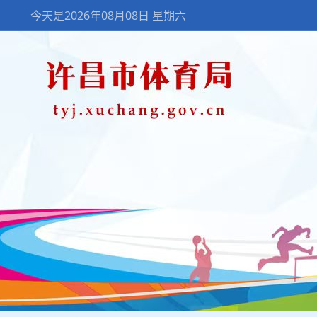
今天是2026年08月08日 星期六