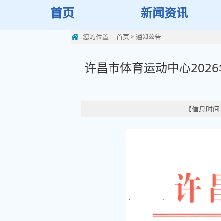
首页
新闻资讯
您的位置：
首页
>
通知公告
许昌市体育运动中心202
【信息时间：