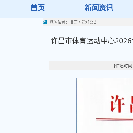
首页
新闻资讯
您的位置：
首页
>
通知公告
许昌市体育运动中心202
【信息时间：