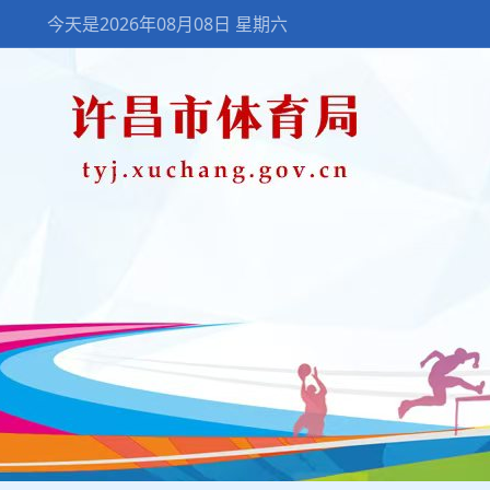
今天是2026年08月08日 星期六