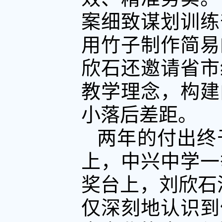
案细致谋划训练
用竹子制作简易
欣石还邀请省市
教学理念，构建
小落后差距。
两年的付出终
上，中兴中学一
奖台上，刘欣石
仅深刻地认识到