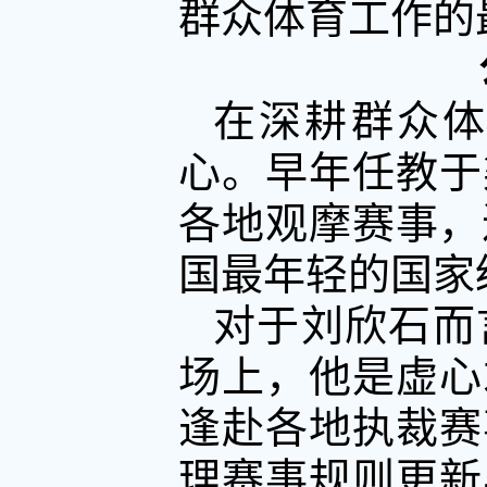
群众体育工作的
在深耕群众
心。早年任教于
各地观摩赛事，
国最年轻的国家
对于刘欣石而
场上，他是虚心
逢赴各地执裁赛
理赛事规则更新