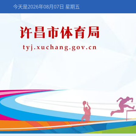
今天是2026年08月07日 星期五