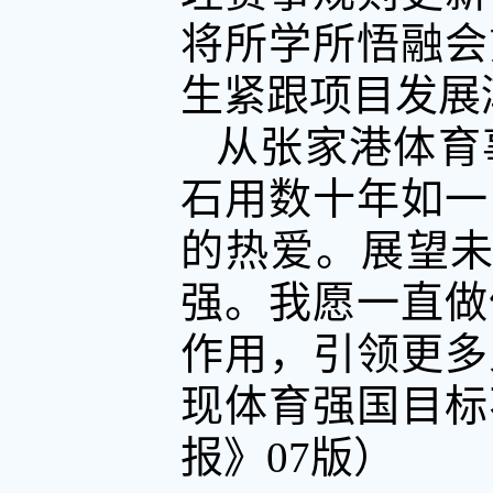
将所学所悟融会
生紧跟项目发展
从张家港体育
石用数十年如一
的热爱。展望未
强。我愿一直做
作用，引领更多
现体育强国目标
报》07版）