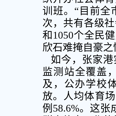
训班。“目前全
次，共有各级社
和1050个全民
欣石难掩自豪之
如今，张家港
监测站全覆盖，
及，公办学校
放。人均体育场
例58.6%。这