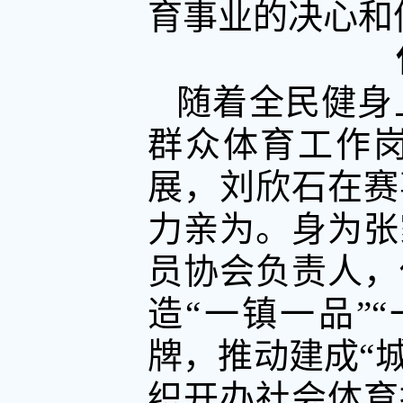
育事业的决心和
随着全民健身
群众体育工作
展，刘欣石在赛
力亲为。身为张
员协会负责人，
造“一镇一品”
牌，推动建成“城
织开办社会体育