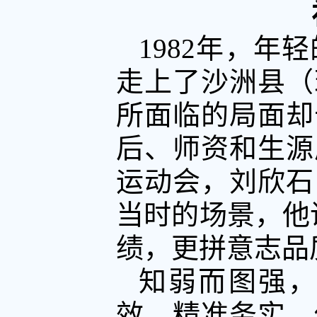
1982年，
走上了沙洲县（
所面临的局面却
后、师资和生源
运动会，刘欣石
当时的场景，他
绩，更拼意志品
知弱而图强
效、精准务实。