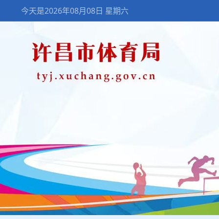
今天是2026年08月08日 星期六