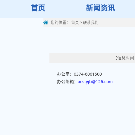
首页
新闻资讯
您的位置：
首页
>
联系我们
【信息时间：
办公室：0374-6061500
办公邮箱：
xcstyjb@126.com