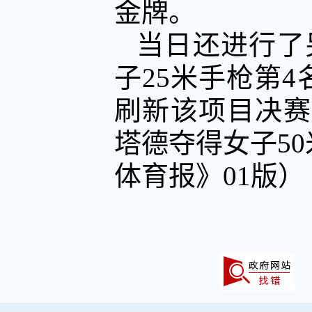
金牌。
当日还进行了
子25米手枪第4
刷新该项目决赛
塔德夺得女子50
体育报》01版）