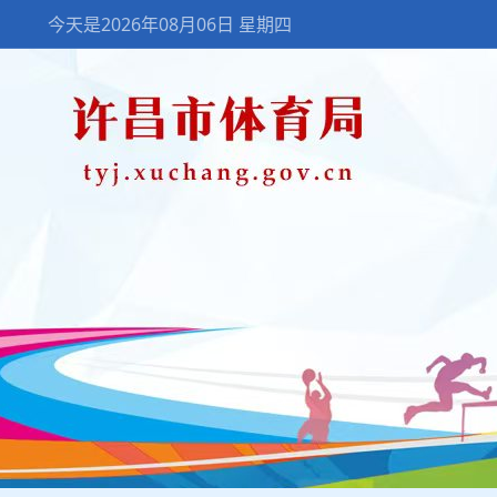
今天是2026年08月06日 星期四