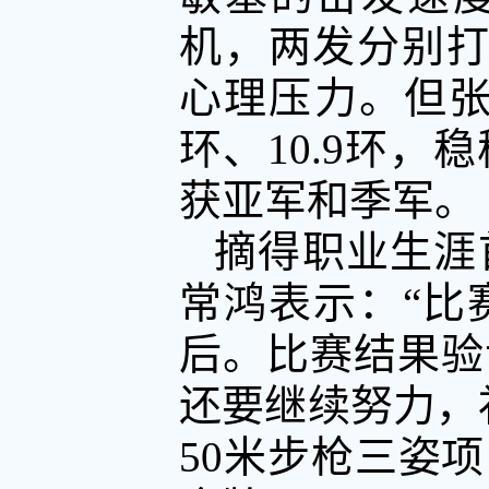
机，两发分别打出
心理压力。但张
环、10.9环
获亚军和季军。
摘得职业生涯
常鸿表示：“比
后。比赛结果验
还要继续努力，
50米步枪三姿