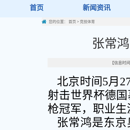
首页
新闻资讯
您的位置：
首页
>
竞技体育
张常鸿
【信息时间：
北京时间5月2
射击世界杯德国慕
枪冠军，职业生
张常鸿是东京